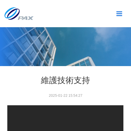
維護技術支持
2025-01-22 15:54:27