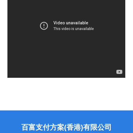
百富支付方案(香港)有限公司